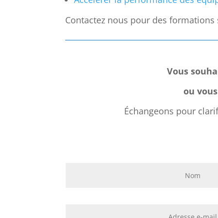
Contactez nous pour des formations
Vous souhai
ou vous
Échangeons pour clarifi