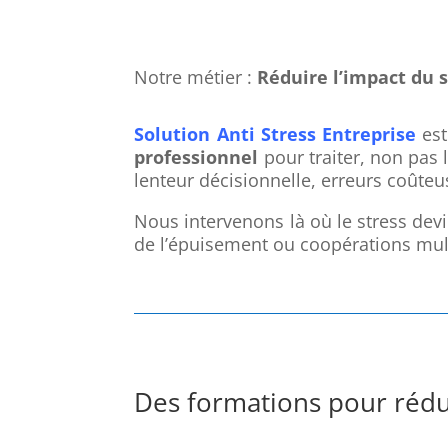
Notre métier :
Réduire l’impact du s
Solution Anti Stress Entreprise
est
professionnel
pour traiter, non pas 
lenteur décisionnelle, erreurs coûteu
Nous intervenons là où le stress devi
de l’épuisement ou coopérations mult
Des formations pour rédui