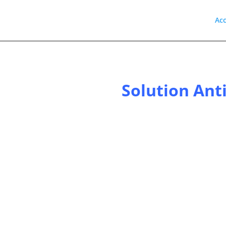
Acc
Solution Ant