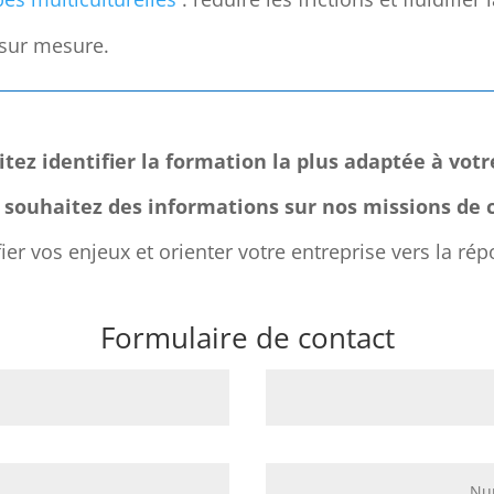
 sur mesure.
tez identifier la formation la plus adaptée à votr
 souhaitez des informations sur nos missions de c
er vos enjeux et orienter votre entreprise vers la rép
Formulaire de contact